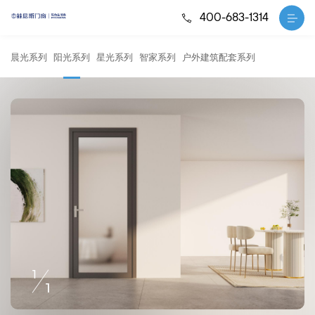
400-683-1314
晨光系列
阳光系列
星光系列
智家系列
户外建筑配套系列
1
1