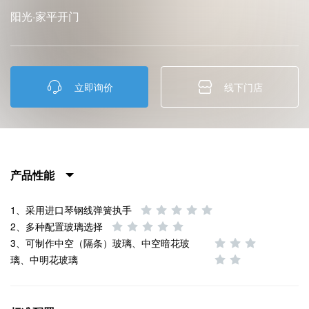
阳光·家平开门
立即询价
线下门店
产品性能
1、采用进口琴钢线弹簧执手
2、多种配置玻璃选择
3、可制作中空（隔条）玻璃、中空暗花玻
璃、中明花玻璃