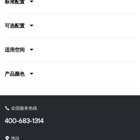
标准配置
可选配置
适用空间
产品颜色
全国服务热线
400-683-1314
地址