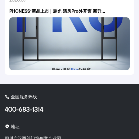
2026.07
PHONESS*新品上市 | 晨光·清风Pro外开窗 新升...
全国服务热线
400-683-1314
地址
四川广汉西部门窗创意产业园