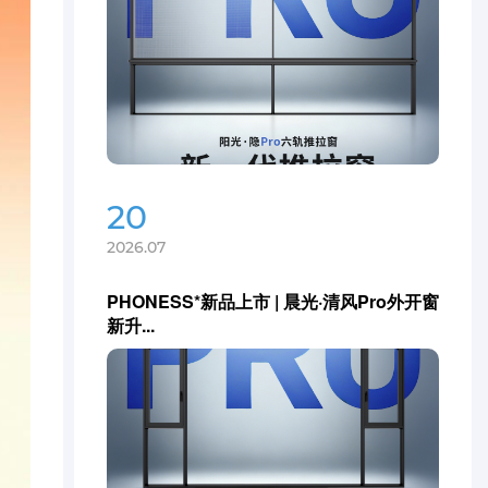
20
2026.07
PHONESS*新品上市 | 晨光·清风Pro外开窗
新升...