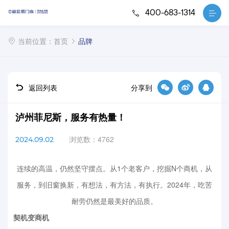
400-683-1314
当前位置：
首页
品牌
返回列表
分享到
泸州菲尼斯，服务有热量！
浏览数：4762
2024.09.02
连续的高温，仍然坚守摆点。从1个老客户，挖掘N个商机，从
服务，到旧窗换新，有想法，有方法，有执行。2024年，吃苦
耐劳仍然是最美好的品质。
契机变商机