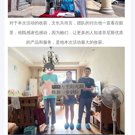
对于本次活动的收获，文长兵坦言，团队的付出他一直看在眼
里，他既感谢也感动，因为她们，让更多的人知道菲尼斯优质
的产品和服务，是他本次活动最大的收获。