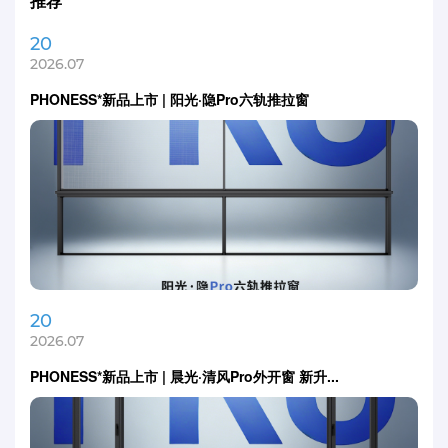
推荐
20
2026.07
PHONESS*新品上市 | 阳光·隐Pro六轨推拉窗
20
2026.07
PHONESS*新品上市 | 晨光·清风Pro外开窗 新升...