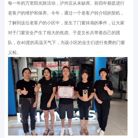
每一年的万里阳光路活动，泸州店从未缺席。前四年都是进行
老客户的维护和保养。今年，通过一个老客户转介绍的契机，
了解到这位老客户的小区中，发生了门窗掉扇的事件，让大家
对于门窗安全产生了很大的焦虑。于是文长兵带着自己的团
队，在40度的高温天气下，为该小区的业主们进行免费的门窗
义检。