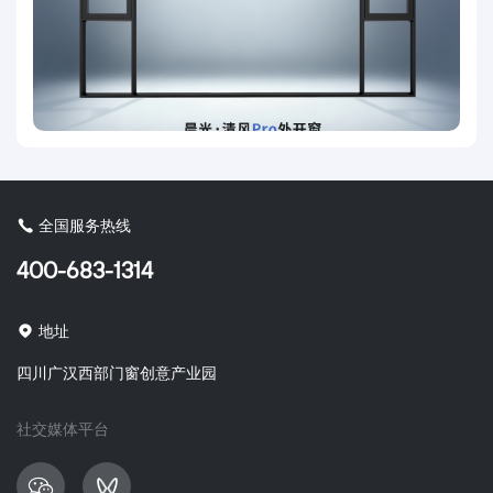
全国服务热线
400-683-1314
地址
四川广汉西部门窗创意产业园
社交媒体平台