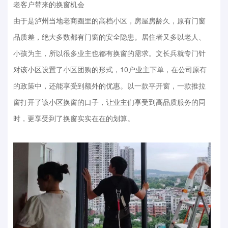
老客户带来的换窗机会
由于是泸州当地老商圈里的高档小区，房屋房龄久，原有门窗
品质差，绝大多数都有门窗的安全隐患。居住者又多以老人、
小孩为主，所以很多业主也都有换窗的需求。文长兵就专门针
对该小区设置了小区团购的形式，10户业主下单，在公司原有
的政策中，还能享受到额外的优惠。以一款平开窗，一款推拉
窗打开了该小区换窗的口子，让业主们享受到高品质服务的同
时，更享受到了换窗实实在在的划算。