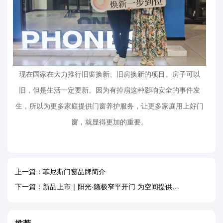
现在国家在大力推行旧窗换新、旧房换新的项目。房子可以
旧，但是生活一定要新。因为有掉扇这种影响安全的事件发
生，所以为更多家庭提供门窗养护服务，让更多家庭用上好门
窗，就显得更加的重要。
上一篇：菲尼斯门窗品牌简介
下一篇：新品上市｜阳光·隐极窄平开门 为空间提供合适的答案